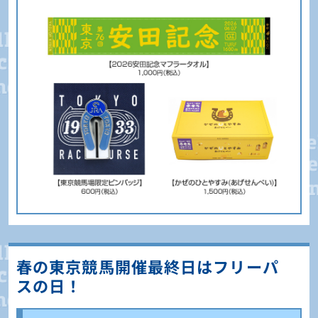
春の東京競馬開催最終日はフリーパ
スの日！