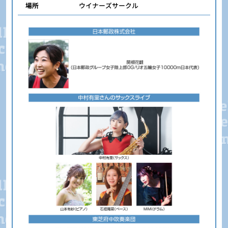
場所
ウイナーズサークル