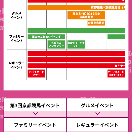
第3回京都競馬イベント
グルメイベント
ファミリーイベント
レギュラーイベント