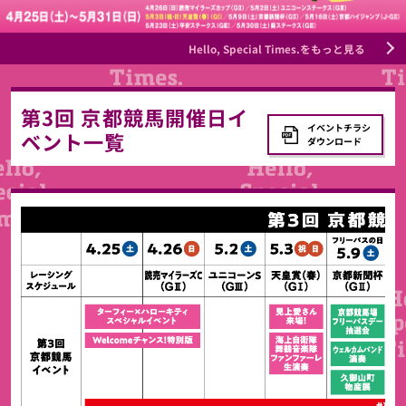
Hello, Special Times.をもっと見る
第3回 京都競馬開催日イ
イベントチラシ
ベント一覧
ダウンロード