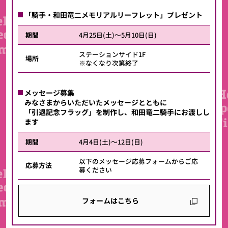
「騎手・和田竜二メモリアルリーフレット」プレゼント
期間
4月25日(土)～5月10日(日)
ステーションサイド1F
場所
※なくなり次第終了
メッセージ募集
みなさまからいただいたメッセージとともに
「引退記念フラッグ」を制作し、和田竜二騎手にお渡しし
ます
期間
4月4日(土)～12日(日)
以下のメッセージ応募フォームからご応
応募方法
募ください
フォームはこちら