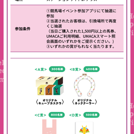
①競馬場イベント参加アプリにて抽選に
参加
②当選されたお客様は、引換場所で再度
くじ抽選
参加条件
（当日ご購入された1,500円以上の馬券、
UMACAご利用明細、UMACAスマート照
会画面のいずれかをご提示ください。)
③いずれかの賞がもれなく当たります。