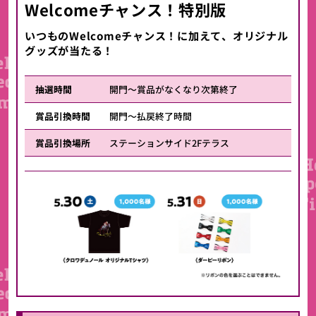
Welcomeチャンス！特別版
いつものWelcomeチャンス！に加えて、オリジナル
グッズが当たる！
抽選時間
開門～賞品がなくなり次第終了
賞品引換時間
開門～払戻終了時間
賞品引換場所
ステーションサイド2Fテラス